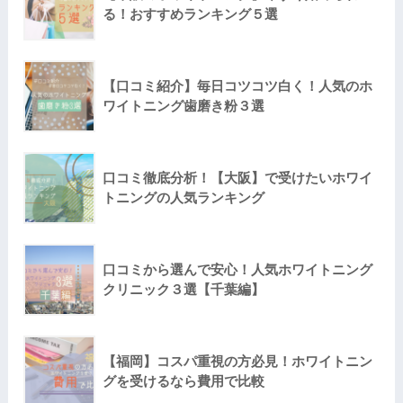
る！おすすめランキング５選
【口コミ紹介】毎日コツコツ白く！人気のホ
ワイトニング歯磨き粉３選
口コミ徹底分析！【大阪】で受けたいホワイ
トニングの人気ランキング
口コミから選んで安心！人気ホワイトニング
クリニック３選【千葉編】
【福岡】コスパ重視の方必見！ホワイトニン
グを受けるなら費用で比較