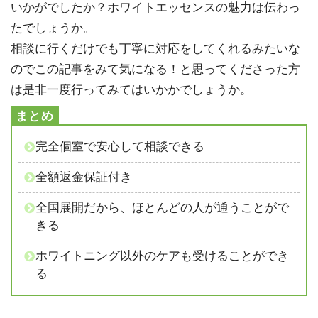
いかがでしたか？ホワイトエッセンスの魅力は伝わっ
たでしょうか。
相談に行くだけでも丁寧に対応をしてくれるみたいな
のでこの記事をみて気になる！と思ってくださった方
は是非一度行ってみてはいかかでしょうか。
完全個室で安心して相談できる
全額返金保証付き
全国展開だから、ほとんどの人が通うことがで
きる
ホワイトニング以外のケアも受けることができ
る