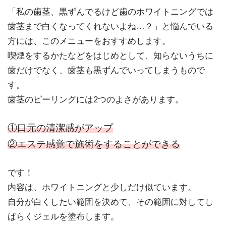
「私の歯茎、黒ずんでるけど歯のホワイトニングでは
歯茎まで白くなってくれないよね…？」と悩んでいる
方には、このメニューをおすすめします。
喫煙をするかたなどをはじめとして、知らないうちに
歯だけでなく、歯茎も黒ずんでいってしまうもので
す。
歯茎のピーリングには2つのよさがあります。
①口元の清潔感がアップ
②エステ感覚で施術をすることができる
です！
内容は、ホワイトニングと少しだけ似ています。
自分が白くしたい範囲を決めて、その範囲に対してし
ばらくジェルを塗布します。