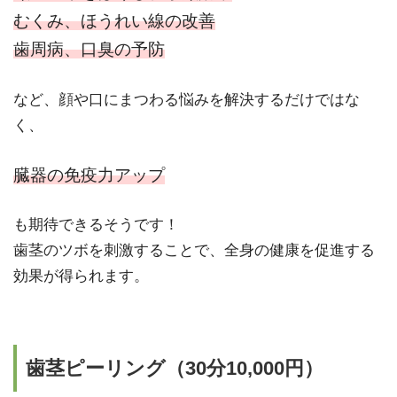
むくみ、ほうれい線の改善
歯周病、口臭の予防
など、顔や口にまつわる悩みを解決するだけではな
く、
臓器の免疫力アップ
も期待できるそうです！
歯茎のツボを刺激することで、全身の健康を促進する
効果が得られます。
歯茎ピーリング（30分10,000円）