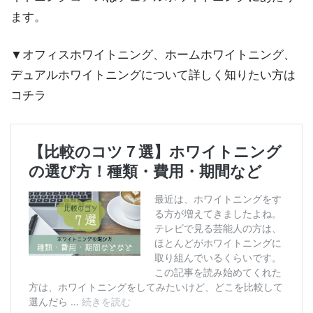
ます。
▼オフィスホワイトニング、ホームホワイトニング、
デュアルホワイトニングについて詳しく知りたい方は
コチラ