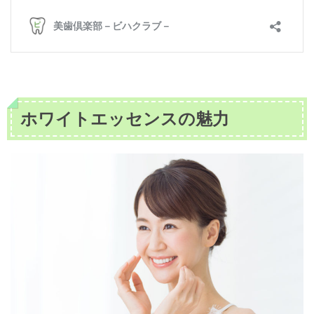
ホワイトエッセンスの魅力