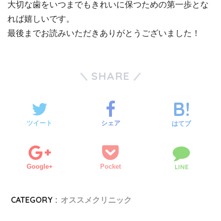
大切な歯をいつまでもきれいに保つための第一歩とな
れば嬉しいです。
最後までお読みいただきありがとうございました！
SHARE
ツイート
シェア
はてブ
Google+
Pocket
LINE
CATEGORY :
オススメクリニック