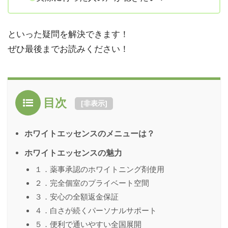
といった疑問を解決できます！
ぜひ最後までお読みください！
目次
[
非表示
]
ホワイトエッセンスのメニューは？
ホワイトエッセンスの魅力
１．薬事承認のホワイトニング剤使用
２．完全個室のプライベート空間
３．安心の全額返金保証
４．白さが続くパーソナルサポート
５．便利で通いやすい全国展開