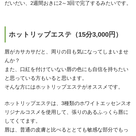
だいだい、2週間おきに2～3回で完了するみたいです。
ホットリップエステ（15分3,000円）
唇がカサカサだと、周りの目も気になってしまいませ
んか？
また、口紅を付けていない唇の色にも自信を持ちたい
と思っている方もいると思います。
そんな方にはホットリップエステがオススメです。
ホットリップエステは、3種類のホワイトエッセンスオ
リジナルコスメを使用して、張りのあるふっくら唇に
してくてます。
唇は、普通の皮膚と比べるととても敏感な部分でもっ