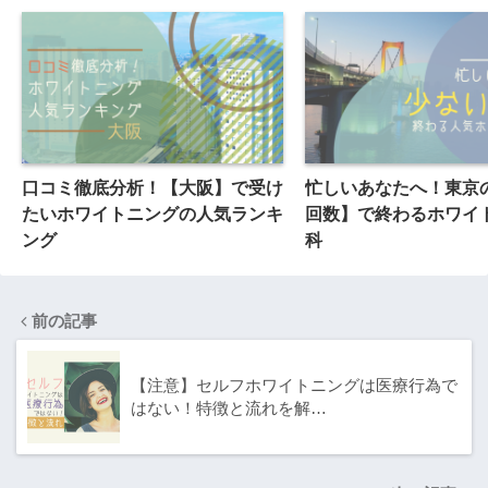
口コミ徹底分析！【大阪】で受け
忙しいあなたへ！東京
たいホワイトニングの人気ランキ
回数】で終わるホワイ
ング
科
前の記事
【注意】セルフホワイトニングは医療行為で
はない！特徴と流れを解…