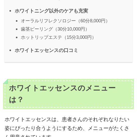
ホワイトニング以外のケアも充実
オーラルリフレクソロジー（60分8,000円）
歯茎ピーリング（30分10,000円）
ホットリップエステ（15分3,000円）
ホワイトエッセンスの口コミ
ホワイトエッセンスのメニュー
は？
ホワイトエッセンスは、患者さんのそれぞれなりたい
姿にぴったり合うようにするため、メニューがたくさ