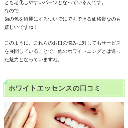
とも老化しやすいパーツとなっているんです。
なので、
歯の色を綺麗にするついでにでもできる価格帯なのも
嬉しいですね！
このように、これらのお口の悩みに対してもサービス
を展開していることで、他のホワイトニングとは違っ
た魅力となっていますね。
ホワイトエッセンスの口コミ