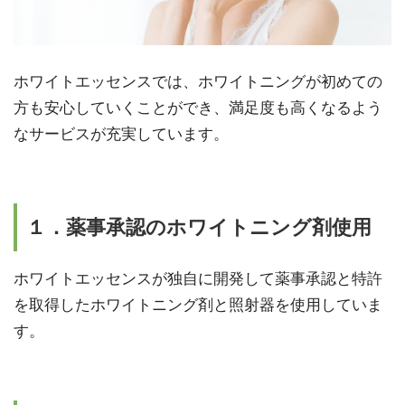
ホワイトエッセンスでは、ホワイトニングが初めての
方も安心していくことができ、満足度も高くなるよう
なサービスが充実しています。
１．薬事承認のホワイトニング剤使用
ホワイトエッセンスが独自に開発して薬事承認と特許
を取得したホワイトニング剤と照射器を使用していま
す。