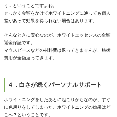
う…ということですよね。
せっかく金額をかけてホワイトニングに通っても個人
差があって効果を得られない場合はあります。
そんなときに安心なのが、ホワイトエッセンスの全額
返金保証です。
マウスピースなどの材料費は返ってきませんが、施術
費用が全額返ってきます。
４．白さが続くパーソナルサポート
ホワイトニングをしたあとに起こりがちなのが、すぐ
に色戻りをしてしまった、ホワイトニングの効果はど
こへ？ということです。