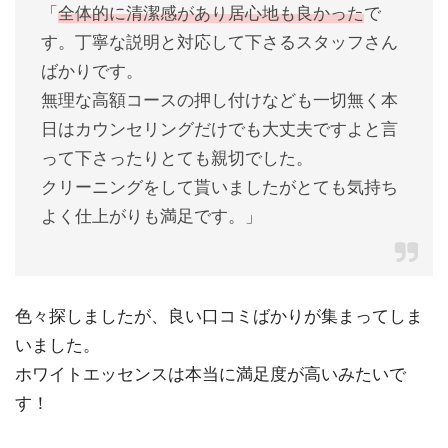
「
全体的に清潔感があり居心地も良かった
で
す。丁寧な説明と対応して下さるスタッフさん
ばかりです。
無理な高額コースの押し付けなども一切無く本
日はカウンセリングだけでも大丈夫ですよと言
って下さったりとても親切でした。
クリーニングをして貰いましたがとても気持ち
よく仕上がりも満足です。」
色々探しましたが、良い口コミばかりが集まってしま
いました。
ホワイトエッセンスは本当に満足度が高いみたいで
す！