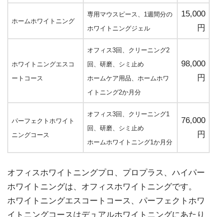
15,000
専用マウスピース、1週間分の
ホームホワイトニング
円
ホワイトニングジェル
オフィス3回、クリーニング2
98,000
ホワイトニングエスコ
回、研磨、シミ止め
円
ートコース
ホームケア用品、ホームホワ
イトニング2か月分
オフィス3回、クリーニング1
76,000
パーフェクトホワイト
回、研磨、シミ止め
円
ニングコース
ホームホワイトニング1か月分
オフィスホワイトニングプロ、プロプラス、ハイパー
ホワイトニングは、オフィスホワイトニングです。
ホワイトニングエスコートコース、パーフェクトホワ
イトニングコースはデュアルホワイトニングにあたり