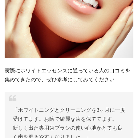
実際にホワイトエッセンスに通っている人の口コミを
集めてきたので、ぜひ参考にしてみてください
「ホワイトニングとクリーニングを3ヶ月に一度
受けてます。お陰で綺麗な歯を保ててます。
新しく出た専用歯ブラシの使い心地がとても良
く歯を磨きやすくなりました。」