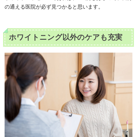
の通える医院が必ず見つかると思います。
ホワイトニング以外のケアも充実