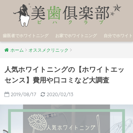
歯医者でホワイトニング
お家でホワイトニング
自分でホワイト
ホーム
オススメクリニック
人気ホワイトニングの【ホワイトエッ
センス】費用や口コミなど大調査
2019/08/17
2020/02/13