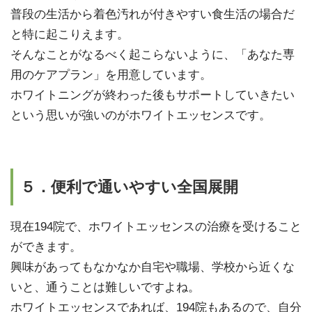
普段の生活から着色汚れが付きやすい食生活の場合だ
と特に起こりえます。
そんなことがなるべく起こらないように、「あなた専
用のケアプラン」を用意しています。
ホワイトニングが終わった後もサポートしていきたい
という思いが強いのがホワイトエッセンスです。
５．便利で通いやすい全国展開
現在194院で、ホワイトエッセンスの治療を受けること
ができます。
興味があってもなかなか自宅や職場、学校から近くな
いと、通うことは難しいですよね。
ホワイトエッセンスであれば、194院もあるので、自分