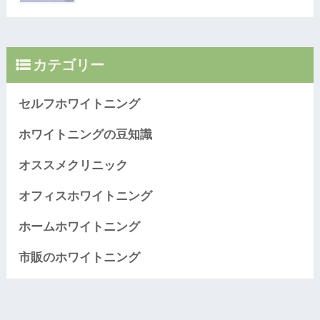
カテゴリー
セルフホワイトニング
ホワイトニングの豆知識
オススメクリニック
オフィスホワイトニング
ホームホワイトニング
市販のホワイトニング