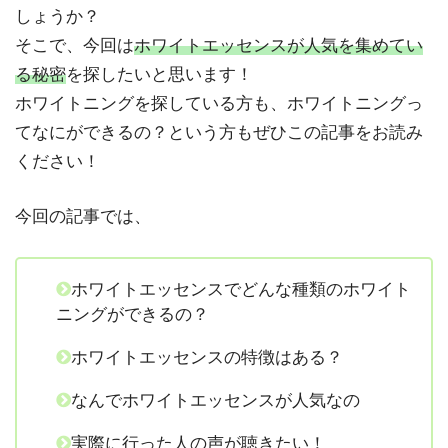
しょうか？
そこで、今回は
ホワイトエッセンスが人気を集めてい
る秘密
を探したいと思います！
ホワイトニングを探している方も、ホワイトニングっ
てなにができるの？という方もぜひこの記事をお読み
ください！
今回の記事では、
ホワイトエッセンスでどんな種類のホワイト
ニングができるの？
ホワイトエッセンスの特徴はある？
なんでホワイトエッセンスが人気なの
実際に行った人の声が聴きたい！