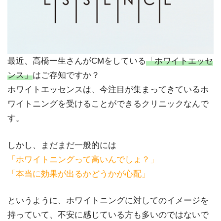
最近、高橋一生さんがCMをしている
「ホワイトエッセ
ンス」
はご存知ですか？
ホワイトエッセンスは、今注目が集まってきているホ
ワイトニングを受けることができるクリニックなんで
す。
しかし、まだまだ一般的には
「ホワイトニングって高いんでしょ？」
「本当に効果が出るかどうかが心配」
というように、ホワイトニングに対してのイメージを
持っていて、不安に感じている方も多いのではないで