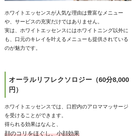
ホワイトエッセンスが人気な理由は豊富なメニュー
や、サービスの充実だけではありません。
実は、ホワイトエッセンスにはホワイトニング以外に
も、口元のキレイを叶えるメニューも提供されている
のが魅力です。
オーラルリフレクソロジー（60分8,000
円）
ホワイトエッセンスでは、口腔内のアロママッサージ
を受けることができます。
得られる効果はなんと、
顔のコリをほぐし、小顔効果