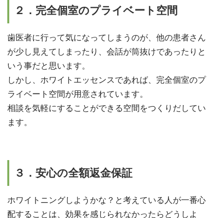
２．完全個室のプライベート空間
歯医者に行って気になってしまうのが、他の患者さん
が少し見えてしまったり、会話が筒抜けであったりと
いう事だと思います。
しかし、ホワイトエッセンスであれば、完全個室のプ
ライベート空間が用意されています。
相談を気軽にすることができる空間をつくりだしてい
ます。
３．安心の全額返金保証
ホワイトニングしようかな？と考えている人が一番心
配することは、効果を感じられなかったらどうしよ