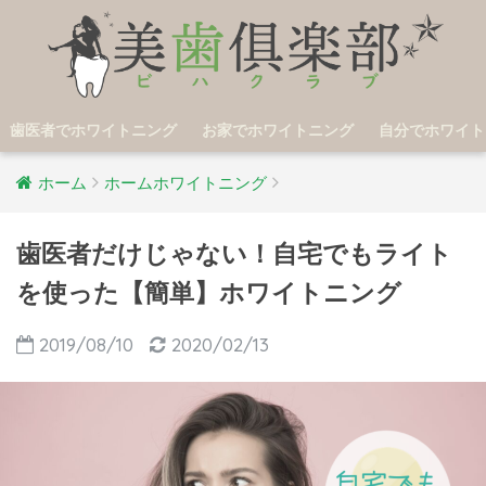
歯医者でホワイトニング
お家でホワイトニング
自分でホワイト
ホーム
ホームホワイトニング
歯医者だけじゃない！自宅でもライト
を使った【簡単】ホワイトニング
2019/08/10
2020/02/13