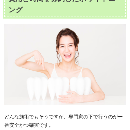
ング
どんな施術でもそうですが、専門家の下で行うのが一
番安全かつ確実です。