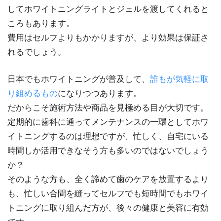
してホワイトニングライトとジェルを渡してくれると
ころもあります。
費用はセルフよりもかかりますが、より効果は保証さ
れるでしょう。
日本でもホワイトニングが普及して、
誰もが気軽に取
り組めるもの
になりつつあります。
だからこそ施術方法や商品を見極める目が大切です。
定期的に歯科に通ってメンテナンスの一環としてホワ
イトニングするのは理想ですが、忙しく、自宅にいる
時間しか活用できなそう方も多いのではないでしょう
か？
そのような方も、全く諦めて歯のケアを放置するより
も、忙しい合間を縫ってセルフでも短時間でもホワイ
トニングに取り組んだ方が、後々の健康と美容に有効