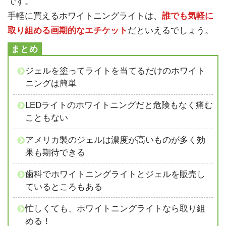
です。
手軽に買えるホワイトニングライトは、
誰でも気軽に
取り組める画期的なエチケット
だといえるでしょう。
ジェルを塗ってライトを当てるだけのホワイト
ニングは簡単
LEDライトのホワイトニングだと危険もなく痛む
こともない
アメリカ製のジェルは濃度が高いものが多く効
果も期待できる
歯科でホワイトニングライトとジェルを販売し
ているところもある
忙しくても、ホワイトニングライトなら取り組
める！