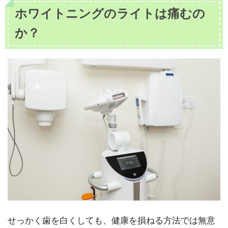
ホワイトニングのライトは痛むの
か？
せっかく歯を白くしても、健康を損ねる方法では無意