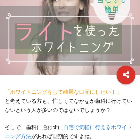
「ホワイトニングをして綺麗な口元にしたい！」
と考えている方も、忙しくてなかなか歯科に行けてい
ないという人が多いのではないでしょうか？
そこで、歯科に通わずに
自宅で気軽に行えるホワイト
ニング方法
があれば画期的ですよね。