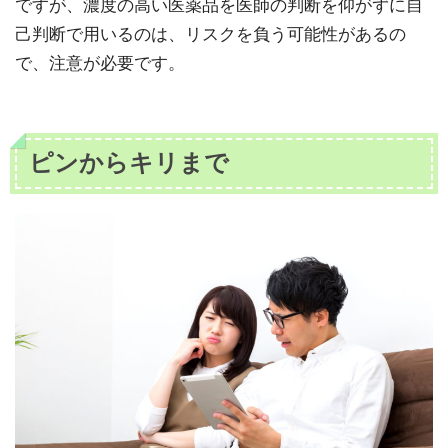
ですが、濃度の高い医薬品を医師の判断を仰がずに自
己判断で用いるのは、リスクを負う可能性があるの
で、注意が必要です。
ピンからキリまで