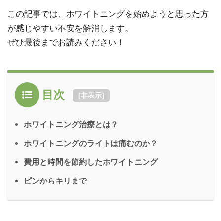
この記事では、ホワイトニングを始めようと思った方
が感じやすい不安を解消します。
ぜひ最後までお読みください！
目次
[
非表示
]
ホワイトニング治療とは？
ホワイトニングのライトは痛むのか？
費用と時間を節約したホワイトニング
ピンからキリまで