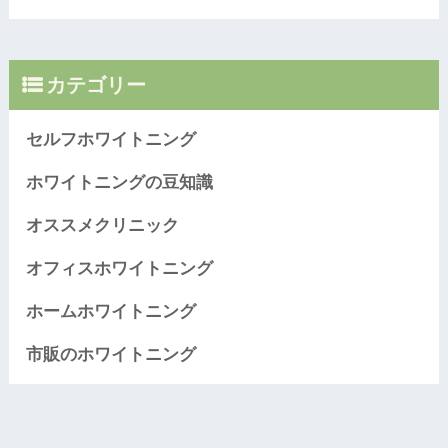
カテゴリー
セルフホワイトニング
ホワイトニングの豆知識
オススメクリニック
オフィスホワイトニング
ホームホワイトニング
市販のホワイトニング