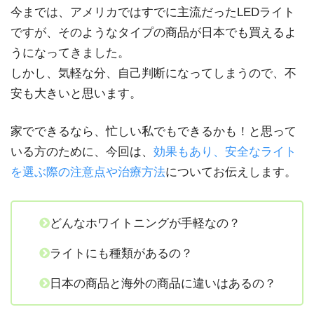
今までは、アメリカではすでに主流だったLEDライト
ですが、そのようなタイプの商品が日本でも買えるよ
うになってきました。
しかし、気軽な分、自己判断になってしまうので、不
安も大きいと思います。
家でできるなら、忙しい私でもできるかも！と思って
いる方のために、今回は、
効果もあり、安全なライト
を選ぶ際の注意点や治療方法
についてお伝えします。
どんなホワイトニングが手軽なの？
ライトにも種類があるの？
日本の商品と海外の商品に違いはあるの？