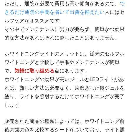
ただし、通院が必要で費用も高い傾向があるので、
で
きるだけ通院の手間を省いて出費を抑えたい
人にはセ
ルフケアがオススメです。
その中でメンテナンスに労力が要らず、簡単かつ効果
的な方法があればそれに越したことはありません。
ホワイトニングライトのメリットは、従来のセルフホ
ワイトニングと比較して手順やメンテナンスが簡単
で、
気軽に取り組める
点にあります。
ホワイトニングの効果が高いジェルとLEDライトがあ
れば、難しい方法は必要なく、歯磨きした後ジェルを
塗り、ライトを照射するだけでホワイトニングが完了
します。
販売された商品の種類によっては、ホワイトニング前
後の歯の色を比較するシートがついており、ライト照