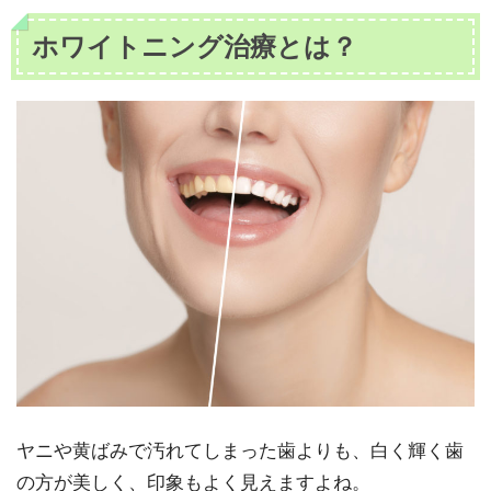
ホワイトニング治療とは？
ヤニや黄ばみで汚れてしまった歯よりも、白く輝く歯
の方が美しく、印象もよく見えますよね。