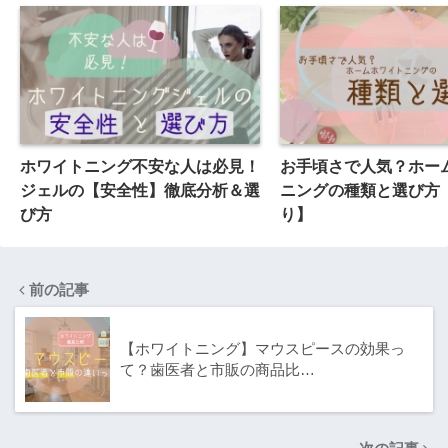
ホワイトニング不安な人は必見！
お手頃さで人気？ホー
ジェルの【安全性】徹底分析＆選
ニングの種類と選び方
び方
り】
前の記事
【ホワイトニング】マウスピースの効果っ
て？歯医者と市販の商品比…