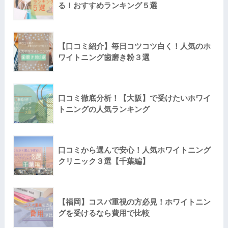
る！おすすめランキング５選
【口コミ紹介】毎日コツコツ白く！人気のホ
ワイトニング歯磨き粉３選
口コミ徹底分析！【大阪】で受けたいホワイ
トニングの人気ランキング
口コミから選んで安心！人気ホワイトニング
クリニック３選【千葉編】
【福岡】コスパ重視の方必見！ホワイトニン
グを受けるなら費用で比較