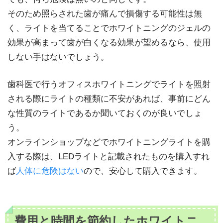
そのため照らされた歯が痛んで損傷する可能性は無
く、ライトを当てることでホワイトニングのジェルの
効果が高まって歯が白くなる効果が望めるなら、使用
しない手はないでしょう。
歯科医で行うオフィスホワイトニングでライトを照射
される際にライトの種類に不安があれば、事前にどん
な性質のライトであるか聞いておくのが良いでしょ
う。
オンラインショップなどでホワイトニングライトを購
入する際は、LEDライトと記載されたものを購入すれ
ば
人体に危険はない
ので、安心して購入できます。
費用と時間を節約したホワイトニ