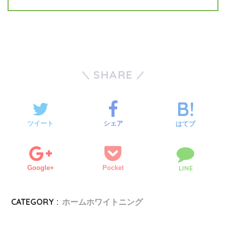
SHARE
ツイート
シェア
はてブ
Google+
Pocket
LINE
CATEGORY :
ホームホワイトニング